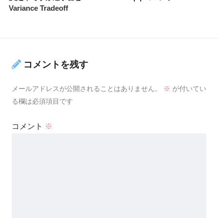
Variance Tradeoff
コメントを残す
メールアドレスが公開されることはありません。
※
が付いてい
る欄は必須項目です
コメント
※