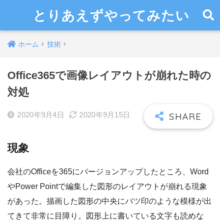
とりあえずやってみたい
ホーム
技術
Office365で画像レイアウトが崩れた時の
対処
2020年9月4日
2020年9月15日
現象
会社のOfficeを365にバージョンアップしたところ、Word
やPower Pointで編集した図形のレイアウトが崩れる現象
があった。描画した図形の中央にバツ印のような模様が出
てきて非常に目障り。図形上に書いている文字も読めな