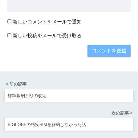
新しいコメントをメールで通知
新しい投稿をメールで受け取る
前の記事
標準報酬月額の改定
次の記事
BIGLOBEの格安SIMを解約しなかった話