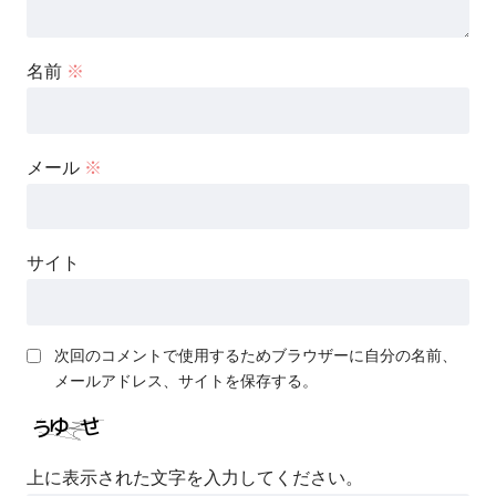
名前
※
メール
※
サイト
次回のコメントで使用するためブラウザーに自分の名前、
メールアドレス、サイトを保存する。
上に表示された文字を入力してください。