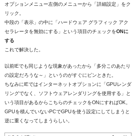
オプションメニュー左側のメニューから「詳細設定」をク
リック。
中段の「表示」の中に「ハードウェア グラフィック アク
セラレータを無効にする」という項目のチェックを
ONに
する
これで解決した。
以前IEでも同じような現象があったから「多分このあたり
の設定だろうな～」というのがすぐにピンときた。
ちなみにIEではインターネットオプションに「GPUレンダ
リングでなく、ソフトウェアレンダリングを使用する」と
いう項目があるからこちらのチェックをONにすればOK。
GPUを積んでいないPCでGPUを使う設定にしてしまうと
逆に重くなってしまうらしい。