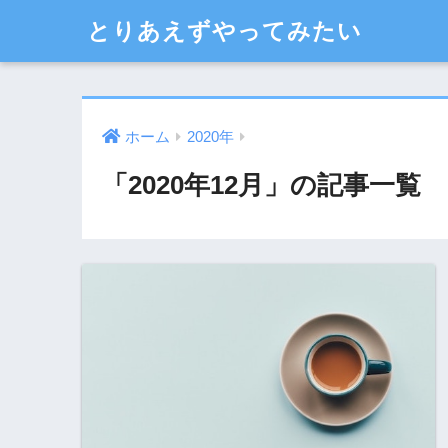
とりあえずやってみたい
ホーム
2020年
「2020年12月」の記事一覧