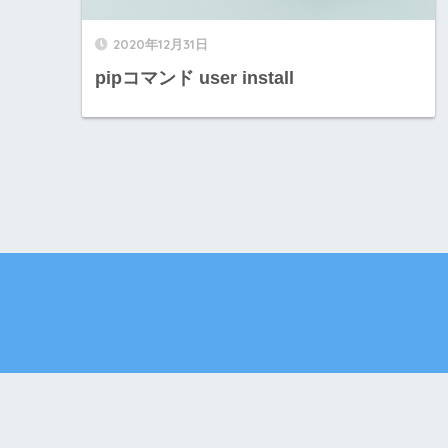
2020年12月31日
pipコマンド user install