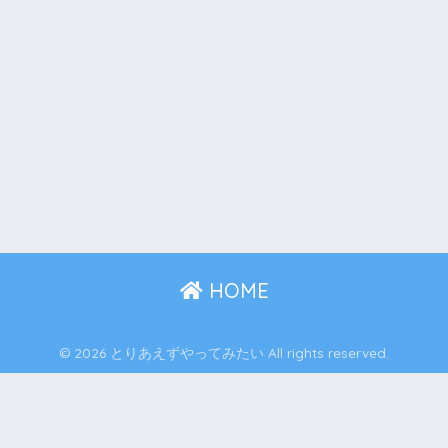
HOME
© 2026 とりあえずやってみたい All rights reserved.