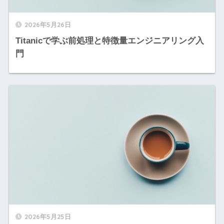
2026年5月26日
Titanicで学ぶ前処理と特徴量エンジニアリング入
門
2026年5月25日