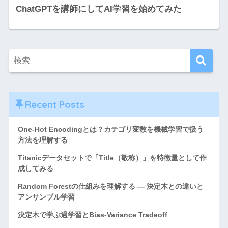
ChatGPTを講師にしてAI学習を始めてみた
Recent Posts
One-Hot Encodingとは？カテゴリ変数を機械学習で扱う
方法を理解する
Titanicデータセットで「Title（敬称）」を特徴量として作
成してみる
Random Forestの仕組みを理解する ― 決定木との違いと
アンサンブル学習
決定木で学ぶ過学習とBias-Variance Tradeoff