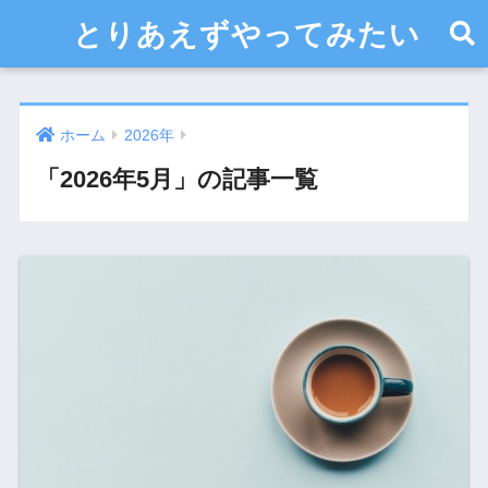
とりあえずやってみたい
ホーム
2026年
「2026年5月」の記事一覧