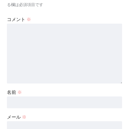
る欄は必須項目です
コメント
※
名前
※
メール
※