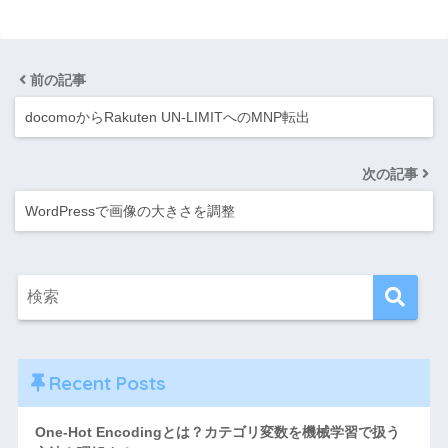
前の記事
docomoからRakuten UN-LIMITへのMNP転出
次の記事
WordPressで画像の大きさを調整
Recent Posts
One-Hot Encodingとは？カテゴリ変数を機械学習で扱う