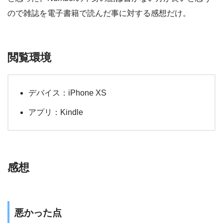
ので雑誌を電子書籍で読んだ事に対する感想だけ。
閲覧環境
デバイス：iPhone XS
アプリ：Kindle
感想
悪かった点