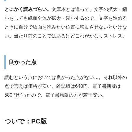
とにかく読みづらい。
文庫本とは違って、文字の拡大・縮
小をしても紙面全体が拡大・縮小するので、文字を進める
ときに自分で紙面を読みたい位置に移動させないといけな
い。当たり前のことではあるけどこれがかなりストレス。
良かった点
読むという点においては良かった点がない…。それ以外の
点で言えば価格が安い。雑誌版は640円、電子書籍版は
580円だったので、電子書籍版の方が若干安い。
ついで：PC版