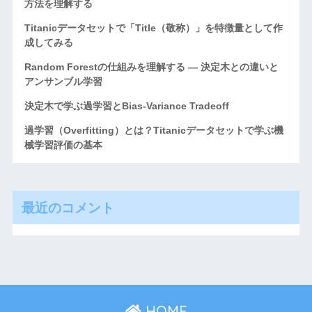
方法を理解する
Titanicデータセットで「Title（敬称）」を特徴量として作
成してみる
Random Forestの仕組みを理解する ― 決定木との違いと
アンサンブル学習
決定木で学ぶ過学習とBias-Variance Tradeoff
過学習（Overfitting）とは？Titanicデータセットで学ぶ機
械学習評価の基本
最近のコメント
HOME