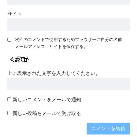
サイト
次回のコメントで使用するためブラウザーに自分の名前、
メールアドレス、サイトを保存する。
上に表示された文字を入力してください。
新しいコメントをメールで通知
新しい投稿をメールで受け取る