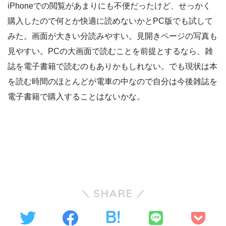
iPhoneでの閲覧があまりにも不便だったけど、せっかく
購入したので何とか快適に読めないかとPC版でも試して
みた。画面が大きい分読みやすい。見開きページの写真も
見やすい。PCの大画面で読むことを前提とするなら、雑
誌を電子書籍で読むのもありかもしれない。でも現状は本
を読む時間のほとんどが電車の中なので自分は今後雑誌を
電子書籍で購入することはないかな。
SHARE