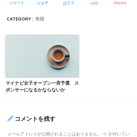
LINE
ツイート
シェア
はてブ
Pocket
CATEGORY :
将棋
マイナビ女子オープン一斉予選 ス
ポンサーになるかならないか
コメントを残す
メールアドレスが公開されることはありません。
※
が付いてい