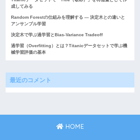
成してみる
Random Forestの仕組みを理解する ― 決定木との違いと
アンサンブル学習
決定木で学ぶ過学習とBias-Variance Tradeoff
過学習（Overfitting）とは？Titanicデータセットで学ぶ機
械学習評価の基本
最近のコメント
HOME