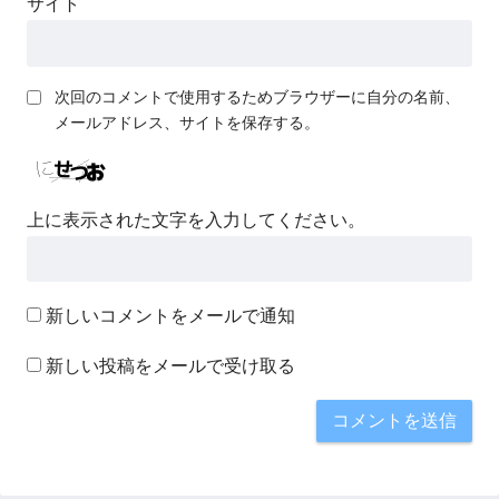
サイト
次回のコメントで使用するためブラウザーに自分の名前、
メールアドレス、サイトを保存する。
上に表示された文字を入力してください。
新しいコメントをメールで通知
新しい投稿をメールで受け取る