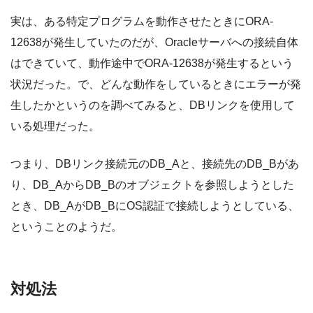
実は、ある特定プログラムを動作させたときにORA-
12638が発生していたのだが、Oracleサーバへの接続自体
はできていて、動作途中でORA-12638が発生するという
状況だった。で、どんな動作をしているときにエラーが発
生したかというのを調べてみると、DBリンクを使用して
いる処理だった。
つまり、DBリンク接続元のDB_Aと、接続先のDB_Bがあ
り、DB_AからDB_Bのオブジェクトを参照しようとした
とき、DB_AがDB_BにOS認証で接続しようとしている、
ということのようだ。
対処法