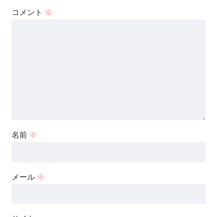
コメント
※
名前
※
メール
※