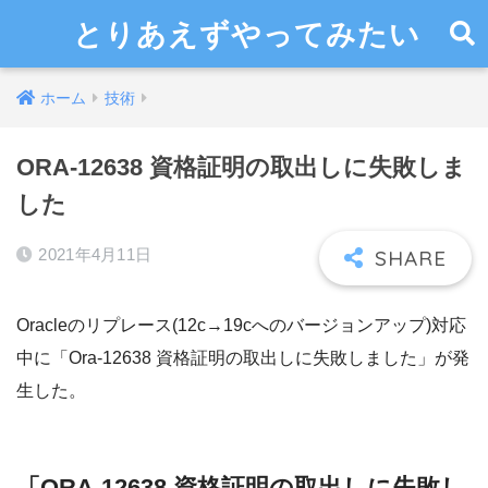
とりあえずやってみたい
ホーム
技術
ORA-12638 資格証明の取出しに失敗しま
した
2021年4月11日
Oracleのリプレース(12c→19cへのバージョンアップ)対応
中に「Ora-12638 資格証明の取出しに失敗しました」が発
生した。
「ORA-12638 資格証明の取出しに失敗し