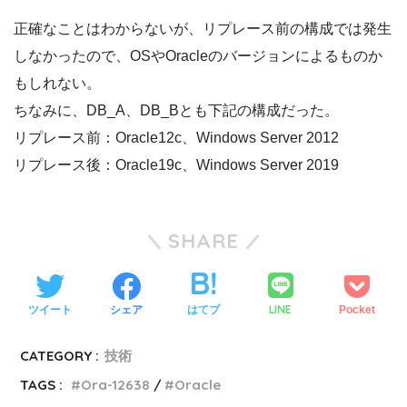
正確なことはわからないが、リプレース前の構成では発生
しなかったので、OSやOracleのバージョンによるものか
もしれない。
ちなみに、DB_A、DB_Bとも下記の構成だった。
リプレース前：Oracle12c、Windows Server 2012
リプレース後：Oracle19c、Windows Server 2019
SHARE
LINE
ツイート
シェア
はてブ
Pocket
CATEGORY :
技術
TAGS :
Ora-12638
Oracle