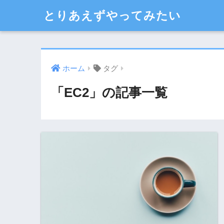
とりあえずやってみたい
ホーム
タグ
「EC2」の記事一覧