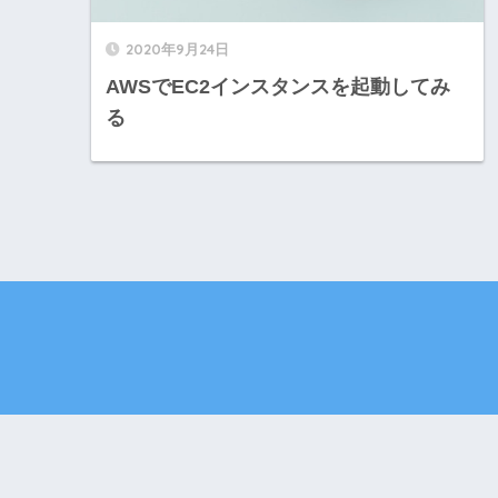
2020年9月24日
AWSでEC2インスタンスを起動してみ
る