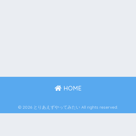
HOME
© 2026 とりあえずやってみたい All rights reserved.